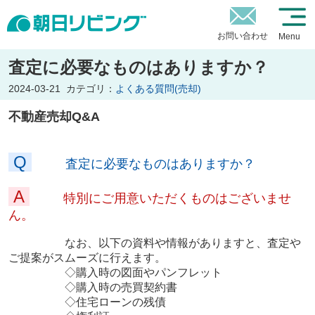
お問い合わせ
Menu
査定に必要なものはありますか？
2024-03-21
カテゴリ：
よくある質問(売却)
不動産売却Q&A
Q
査定に必要なものはありますか？
A
特別にご用意いただくものはございませ
ん。
なお、以下の資料や情報がありますと、査定や
ご提案がスムーズに行えます。
◇購入時の図面やパンフレット
◇購入時の売買契約書
◇
住宅ローンの残債