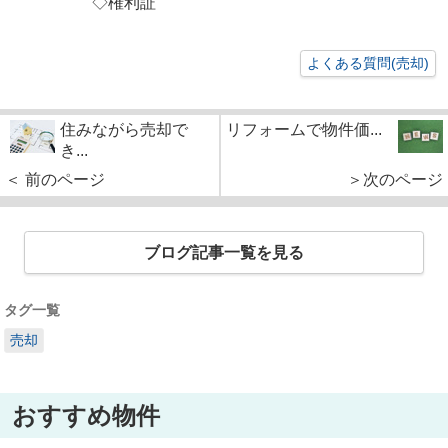
◇権利証
よくある質問(売却)
住みながら売却で
リフォームで物件価...
き...
＜ 前のページ
＞次のページ
ブログ記事一覧を見る
タグ一覧
売却
おすすめ物件