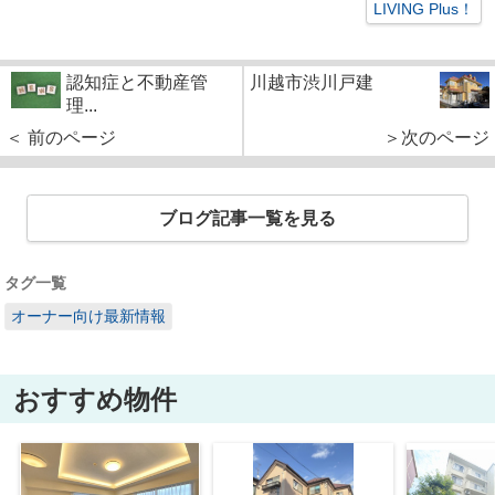
LIVING Plus！
認知症と不動産管
川越市渋川戸建
理...
＜ 前のページ
＞次のページ
ブログ記事一覧を見る
タグ一覧
オーナー向け最新情報
おすすめ物件