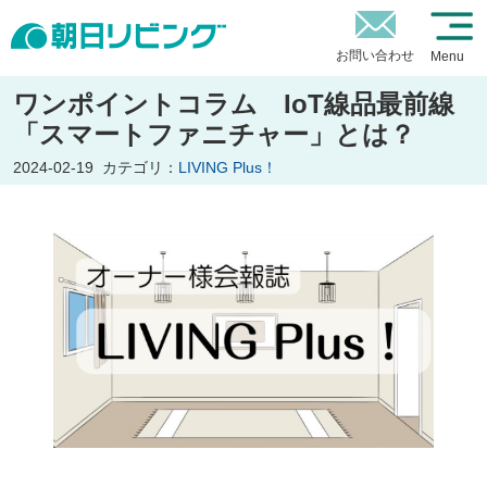
お問い合わせ
Menu
ワンポイントコラム IoT線品最前線
「スマートファニチャー」とは？
2024-02-19
カテゴリ：
LIVING Plus！