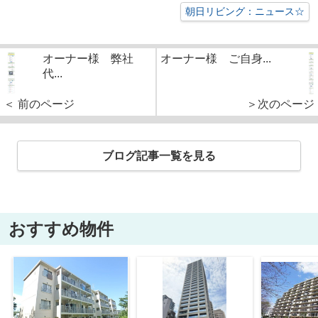
朝日リビング：ニュース☆
オーナー様 弊社
オーナー様 ご自身...
代...
＜ 前のページ
＞次のページ
ブログ記事一覧を見る
おすすめ物件