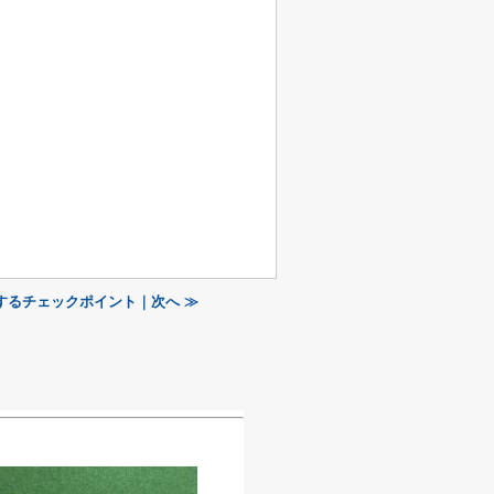
するチェックポイント｜次へ ≫