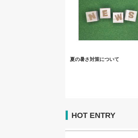
夏の暑さ対策について
HOT ENTRY