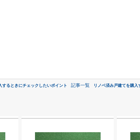
記事一覧
入するときにチェックしたいポイント
リノベ済み戸建てを購入