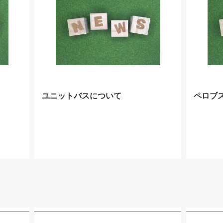
ユニットバスについて
ペロブ