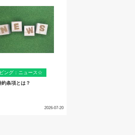
ビング：ニュース☆
特約条項とは？
2026-07-20