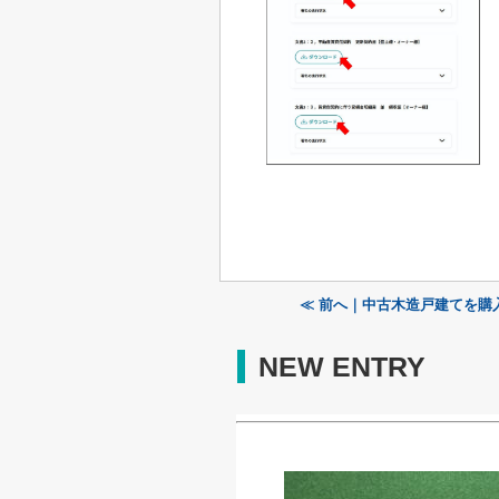
≪ 前へ｜中古木造戸建てを購
NEW ENTRY