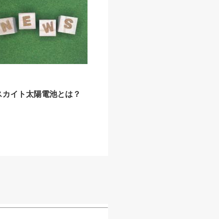
スカイト太陽電池とは？