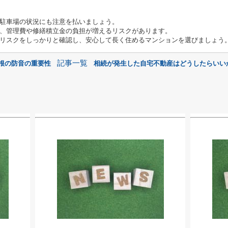
駐車場の状況にも注意を払いましょう。
、管理費や修繕積立金の負担が増えるリスクがあります。
リスクをしっかりと確認し、安心して長く住めるマンションを選びましょう
記事一覧
屋根の防音の重要性
相続が発生した自宅不動産はどうしたらいいか