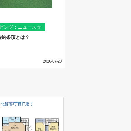
ビング：ニュース☆
特約条項とは？
2026-07-20
北新宿3丁目戸建て