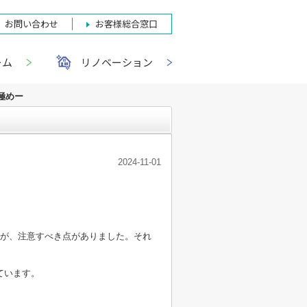
お問い合わせ
お客様総合窓口
ーム
リノベーション
極めー
2024-11-01
すが、注意すべき点がありました。それ
ています。