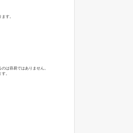
ります。
るのは容易ではありません。
ます。
。