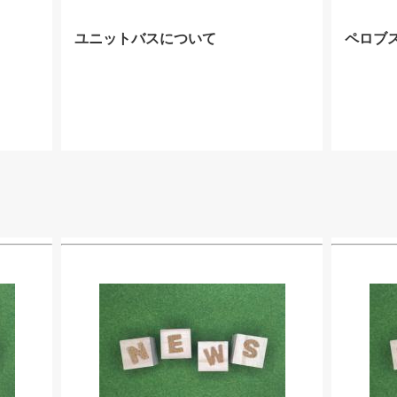
ユニットバスについて
ペロブ