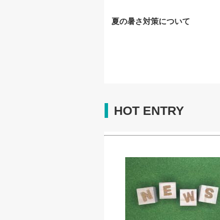
夏の暑さ対策について
HOT ENTRY