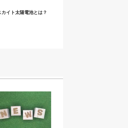
スカイト太陽電池とは？