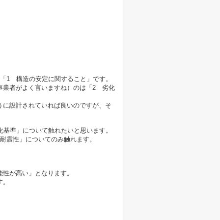
「1 構造の安定に関すること」です。
事業者がよく言いますね）のは「2 劣化
うに設計されていれば良いのですが、そ
化基準」について触れたいと思います。
「耐震性」についてのみ触れます。
能性が高い」となります。
す。