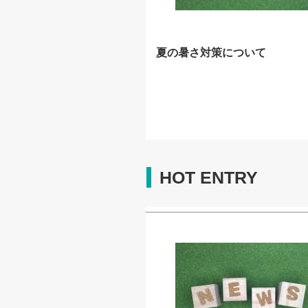
夏の暑さ対策について
HOT ENTRY