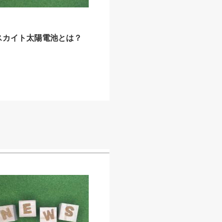
スカイト太陽電池とは？