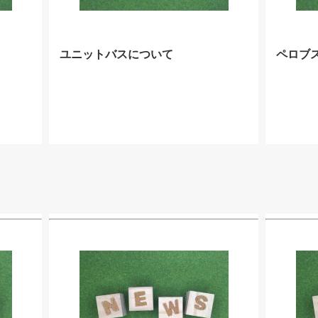
ユニットバスについて
ペロブ