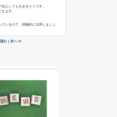
ず安心しても大丈夫そうです。
できます。
っているので、積極的に活用しましょ
流れ｜次へ ≫