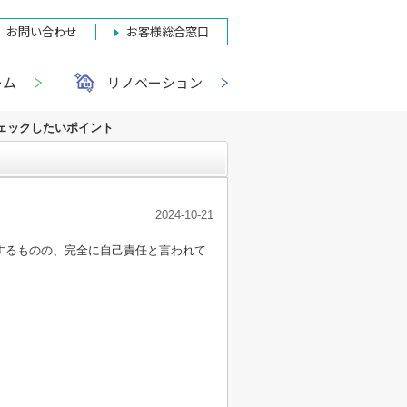
お問い合わせ
お客様総合窓口
ーム
リノベーション
ェックしたいポイント
2024-10-21
するものの、完全に自己責任と言われて