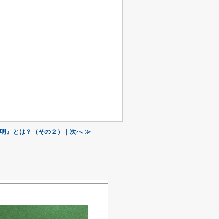
明』とは？（その２）｜次へ ≫