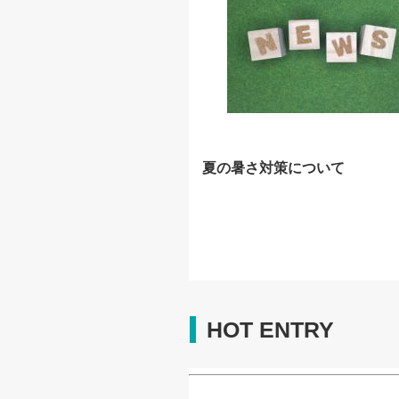
夏の暑さ対策について
HOT ENTRY