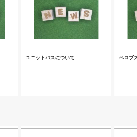
ユニットバスについて
ペロブ