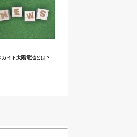
スカイト太陽電池とは？