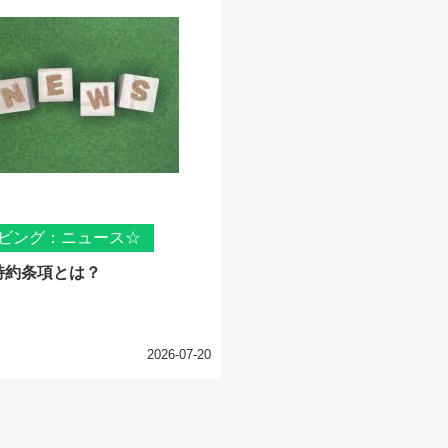
ビング：ニュース☆
特約条項とは？
2026-07-20