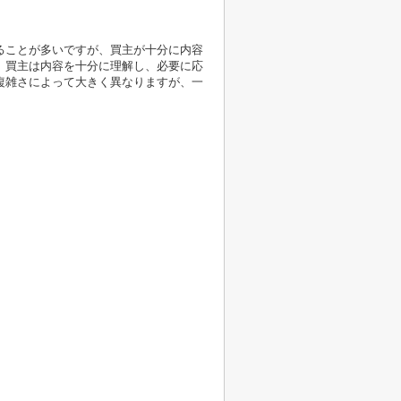
ることが多いですが、買主が十分に内容
、買主は内容を十分に理解し、必要に応
複雑さによって大きく異なりますが、一