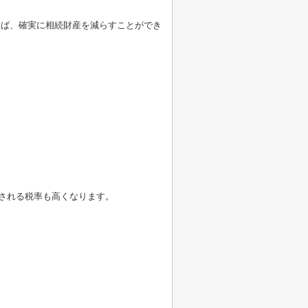
けば、確実に相続財産を減らすことができ
用される税率も高くなります。