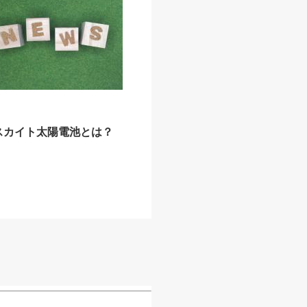
スカイト太陽電池とは？