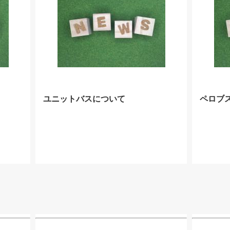
ユニットバスについて
ペロブ