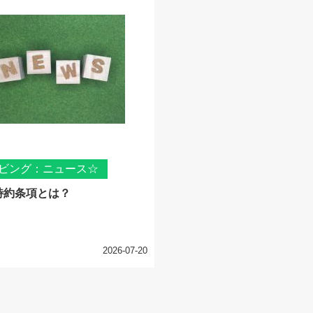
ビング：ニュース☆
特約条項とは？
2026-07-20