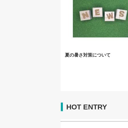
夏の暑さ対策について
HOT ENTRY