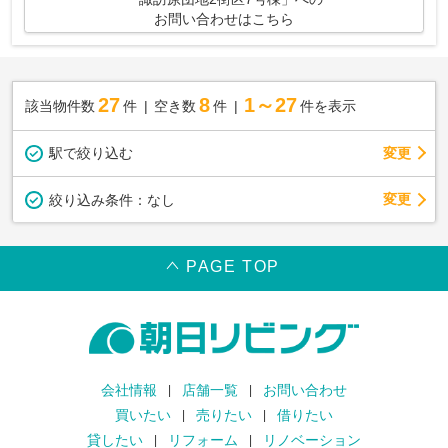
お問い合わせはこちら
27
8
1～27
該当物件数
件
空き数
件
件を表示
駅で絞り込む
変更
変更
絞り込み条件：
なし
PAGE TOP
会社情報
店舗一覧
お問い合わせ
買いたい
売りたい
借りたい
貸したい
リフォーム
リノベーション