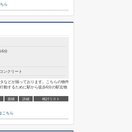
ちら
歩6分
コンクリート
タなどが揃っております。こちらの物件
行動するために駅から徒歩6分の駅近物
面積
詳細
検討リスト
はこちら