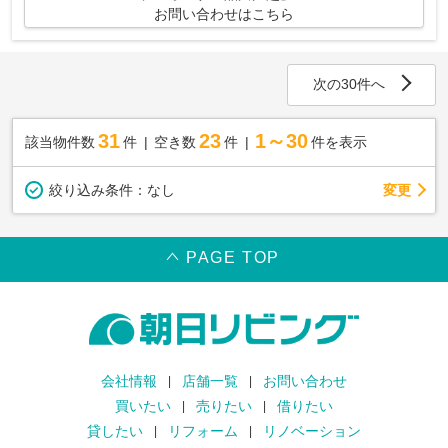
お問い合わせはこちら
次の30件へ
31
23
1～30
該当物件数
件
空き数
件
件を表示
変更
絞り込み条件：
なし
PAGE TOP
会社情報
店舗一覧
お問い合わせ
買いたい
売りたい
借りたい
貸したい
リフォーム
リノベーション