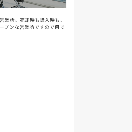
営業所。売却時も購入時も、
ープンな営業所ですので何で