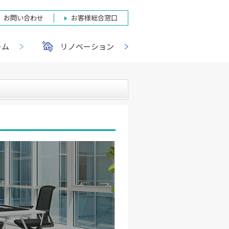
お問い合わせ
お客様総合窓口
ーム
リノベーション