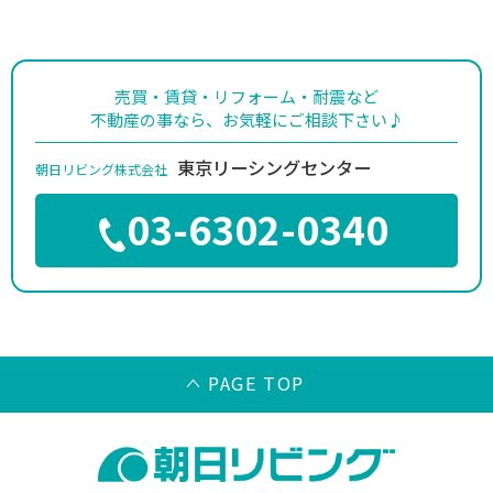
売買・賃貸・リフォーム・耐震など
不動産の事なら、お気軽にご相談下さい♪
東京リーシングセンター
朝日リビング株式会社
03-6302-0340
PAGE TOP