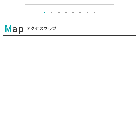
Map
アクセスマップ