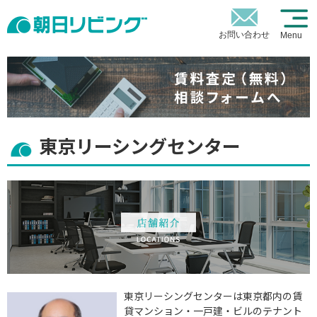
お問い合わせ
Menu
東京リーシングセンター
東京リーシングセンターは東京都内の賃
貸マンション・一戸建・ビルのテナント