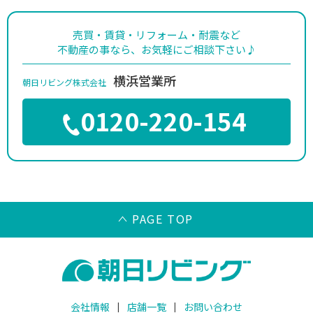
売買・賃貸・リフォーム・耐震など
不動産の事なら、お気軽にご相談下さい♪
横浜営業所
朝日リビング株式会社
0120-220-154
PAGE TOP
会社情報
店舗一覧
お問い合わせ