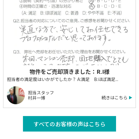
物件をご売却頂きました：R.I様
担当者の満足度はいかがでしたか？ A:満足 B:ほぼ満足...
担当スタッフ
続きはこちら
村井一博
すべてのお客様の声はこちら