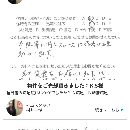
物件をご売却頂きました：K.S様
担当者の満足度はいかがでしたか？ A:満足 B:ほぼ満足...
担当スタッフ
続きはこちら
村井一博