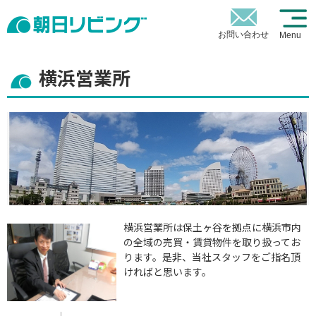
お問い合わせ
Menu
横浜営業所
横浜営業所は保土ヶ谷を拠点に横浜市内
の全域の売買・賃貸物件を取り扱ってお
ります。是非、当社スタッフをご指名頂
ければと思います。