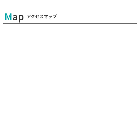
Map
アクセスマップ