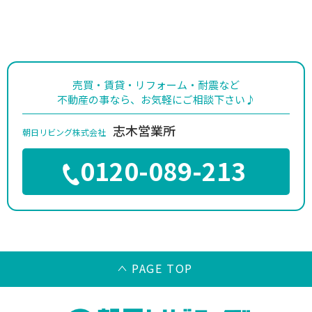
売買・賃貸・リフォーム・耐震など
不動産の事なら、お気軽にご相談下さい♪
志木営業所
朝日リビング株式会社
0120-089-213
PAGE TOP