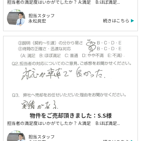
担当者の満足度はいかがでしたか？ A:満足 B:ほぼ満足...
担当スタッフ
続きはこちら
永松具宏
物件をご売却頂きました：S.S様
担当者の満足度はいかがでしたか？ A:満足 B:ほぼ満足...
担当スタッフ