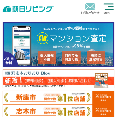
お問い合わせ
Menu