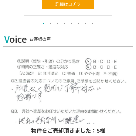
詳細はコチラ
Voice
お客様の声
物件をご売却頂きました：S様