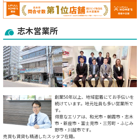
志木営業所
創業50年以上、地域密着にてお手伝いを
続けています。地元社員も多い営業所で
す。
得意なエリアは、和光市・朝霞市・志木
市・新座市・富士見市・三芳町・ふじみ
野市・川越市です。
売買も賃貸も精通したスッタフ在籍。