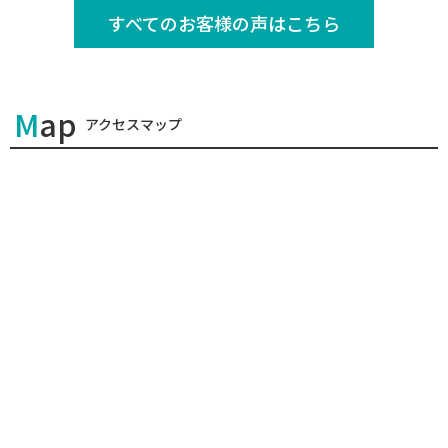
すべてのお客様の声はこちら
Map
アクセスマップ