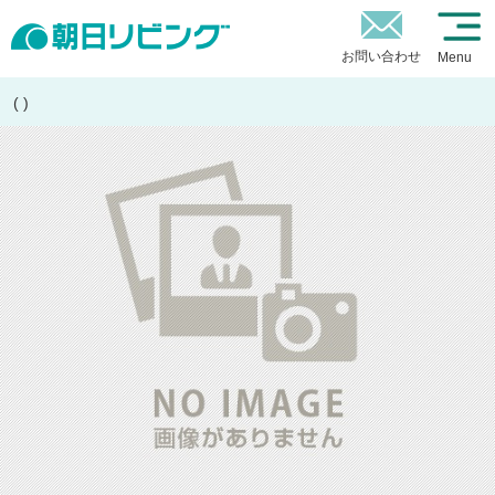
お問い合わせ
Menu
( )