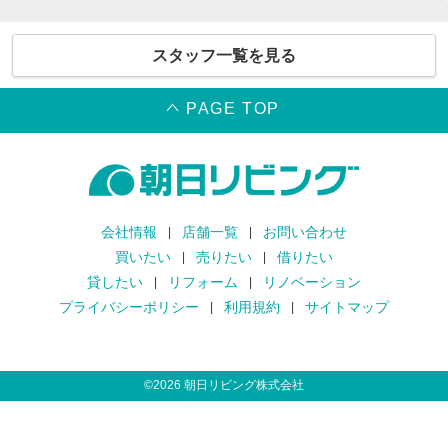
スタッフ一覧を見る
PAGE TOP
会社情報
店舗一覧
お問い合わせ
買いたい
売りたい
借りたい
貸したい
リフォーム
リノベーション
プライバシーポリシー
利用規約
サイトマップ
©
2026
朝日リビング株式会社