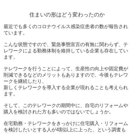
住まいの形はどう変わったのか
最近でも多くのコロナウイルス感染症患者の数が報告され
ています。
こんな状態ですので、緊急事態宣言の有無に関わらず、テ
レワークによる勤務体制を維持している企業も存在してい
ます。
テレワークを行うことによって、生産性の向上や固定費が
削減できるなどのメリットもありますので、今後もテレワ
ークを継続したり、
新しくテレワークを導入する企業が現れることも考えられ
ます。
そして、このテレワークの期間中に、自宅のリフォームや
購入を検討された方も多いのではないでしょうか。
在宅勤務・テレワークをきっかけに住宅購入・リフォーム
を検討したいとする人が4割以上に上った、という調査も