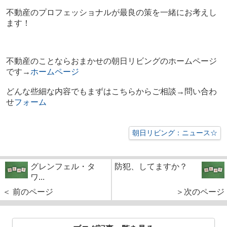
不動産のプロフェッショナルが最良の策を一緒にお考えし
ます！
不動産のこと
ならおまかせの朝日リビングのホームページ
です→
ホームページ
どんな些細な内容でもまずはこちらからご相談→問い合わ
せ
フォーム
朝日リビング：ニュース☆
グレンフェル・タ
防犯、してますか？
ワ...
＜ 前のページ
＞次のページ