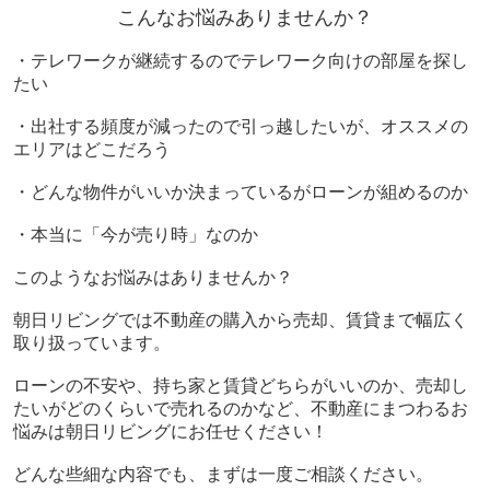
こんなお悩みありませんか？
・テレワークが継続するのでテレワーク向けの部屋を探し
たい
・出社する頻度が減ったので引っ越したいが、オススメの
エリアはどこだろう
・どんな物件がいいか決まっているがローンが組めるのか
・本当に「今が売り時」なのか
このようなお悩みはありませんか？
朝日リビングでは不動産の購入から売却、賃貸まで幅広く
取り扱っています。
ローンの不安や、持ち家と賃貸どちらがいいのか、売却し
たいがどのくらいで売れるのかなど、不動産にまつわるお
悩みは朝日リビングにお任せください！
どんな些細な内容でも、まずは一度ご相談ください。