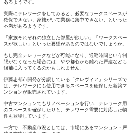
あるようです。
実際にテレワークをしてみると、必要なワークスペースが
確保できない、家族がいて業務に集中できない、といった
不満があるようです。
「家族それぞれの独立した部屋が欲しい」「ワークスペー
スが欲しい」といった要望があるのではないでしょうか。
もし完全テレワークなどが可能になり、通勤時間という制
限がなくなった場合には、やや都心から離れた戸建なども
候補に入ってくるのかもしれません。
伊藤忠都市開発が分譲している「クレヴィア」シリーズで
は、テレワークにも使用できるスペースを確保した新築マ
ンションが販売されています。
中古マンションでもリノベーションを行い、テレワーク用
のスペースを確保したりと、テレワーク需要に対応した物
件も登場しています。
一方で、不動産市況としては、市場にあるマンション・戸