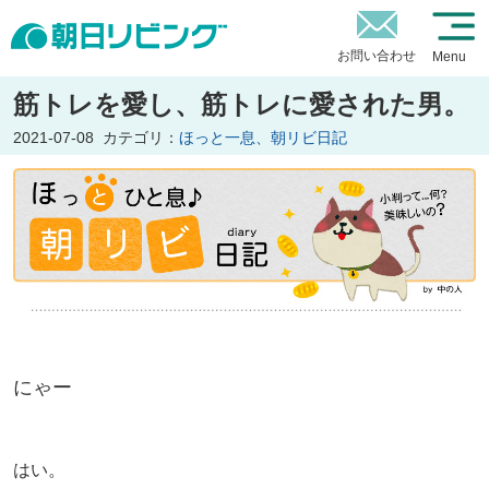
お問い合わせ
Menu
筋トレを愛し、筋トレに愛された男。
2021-07-08
カテゴリ：
ほっと一息、朝リビ日記
にゃー
はい。