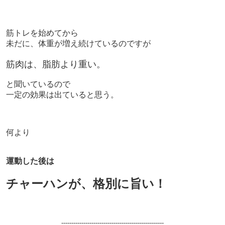
筋トレを始めてから
未だに、体重が増え続けているのですが
筋肉は、脂肪より重い。
と聞いているので
一定の効果は出ていると思う。
何より
運動した後は
チャーハンが、格別に旨い！
---------------------------------------------------