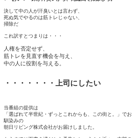
決して中の人が汗臭いとは言わず、
死ぬ気でやるのは筋トレじゃない、
掃除だ
これ訳すとつまりは・・・
人権を否定せず、
筋トレを見直す機会を与え、
中の人に役割を与える。
・・・・・・・上司にしたい
当番組の提供は
「選ばれて半世紀・ずっとこれからも、この街と。」でお
馴染みの
朝日リビング株式会社がお届けしました。