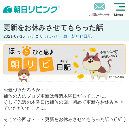
お問い合わせ
Menu
更新をお休みさせてもらった話
2021-07-15
カテゴリ：
ほっと一息、朝リビ日記
お気づきだろうか・・・
補佐の人のブログ更新は毎週木曜日だってことに。
そして先週の木曜日は補佐の回、初めて更新をお休みさせ
ていただいたことに。
そこで今回は・・・更新をお休みさせてもらった話ヽ(ﾟ∀ﾟ )
ﾉ