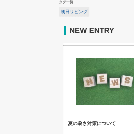
タグ一覧
朝日リビング
NEW ENTRY
夏の暑さ対策について