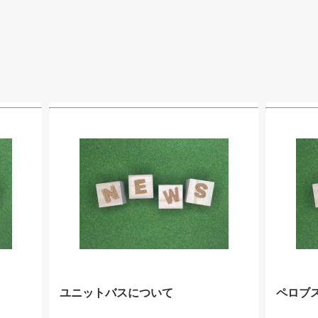
ユニットバスについて
ペロブ