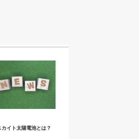
スカイト太陽電池とは？