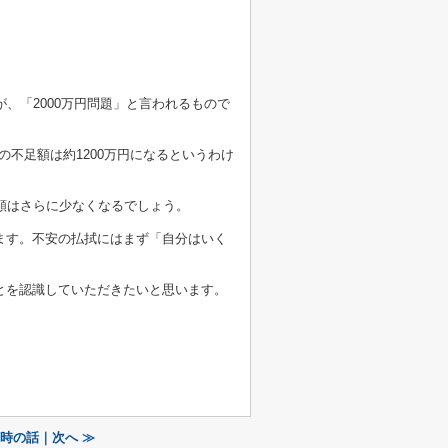
が、「2000万円問題」と言われるもので
の不足額は約1200万円になるというわけ
額はさらに少なくなるでしょう。
ます。不安の払拭にはまず「自分はいく
とを認識していただきたいと思います。
時の話｜次へ ≫