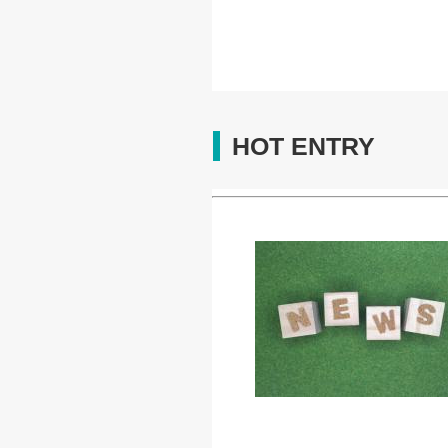
HOT ENTRY