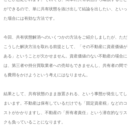
ができるので、単に共有状態を抜け出して結論を出したい、といっ
た場合には有効な方法です。
今回、共有状態解消へのいくつかの方法をご紹介しましたが、ただ
こうした解決方法を取れる前提として、「その不動産に資産価値が
ある」ということが欠かせません。
資産価値のない不動産の場合に
は、第三者や持分買取業者への売却もできませんし、共有者の間で
も費用をかけようという考えにはなりません。
結果として、共有状態のまま放置される、という事態が発生してし
まいます。
不動産は保有しているだけでも「固定資産税」などのコ
ストがかかりますし、不動産の「所有者責任」という潜在的なリス
クも負っていることになります。