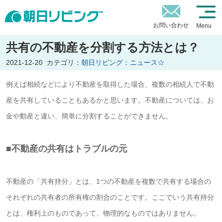
お問い合わせ
Menu
共有の不動産を分割する方法とは？
2021-12-20
カテゴリ：
朝日リビング：ニュース☆
例えば相続などにより不動産を取得した場合、複数の相続人で不動
産を共有していることもあるかと思います。
不動産については、お
金や動産と違い、簡単に分割することができません。
■不動産の共有はトラブルの元
不動産の「共有持分」とは、1つの不動産を複数で共有する場合の
それぞれの共有者の所有権の割合のことです。ここでいう共有持分
とは、権利上のものであって、物理的なものではありません。