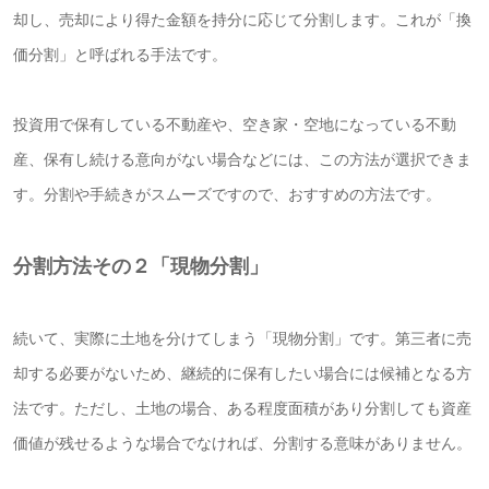
却し、売却により得た金額を持分に応じて分割します。
これが「換
価分割」と呼ばれる手法です。
投資用で保有している不動産や、空き家・空地になっている不動
産、保有し続ける意向がない場合などには、この方法が選択できま
す。
分割や手続きがスムーズですので、おすすめの方法です。
分割方法その２「現物分割」
続いて、実際に土地を分けてしまう「現物分割」です。
第三者に売
却する必要がないため、継続的に保有したい場合には候補となる方
法です。
ただし、土地の場合、ある程度面積があり分割しても資産
価値が残せるような場合でなければ、分割する意味がありません。