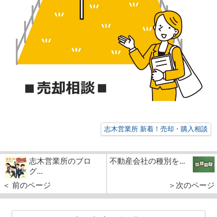
志木営業所 新着！売却・購入相談
志木営業所のブロ
不動産会社の種別を...
グ...
＜ 前のページ
＞次のページ