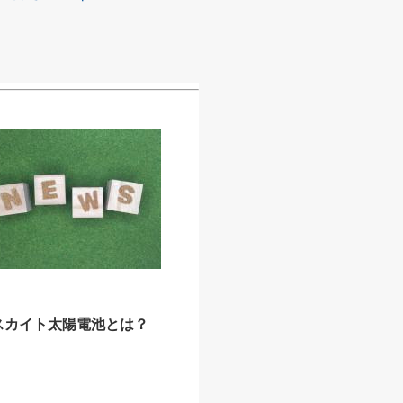
スカイト太陽電池とは？