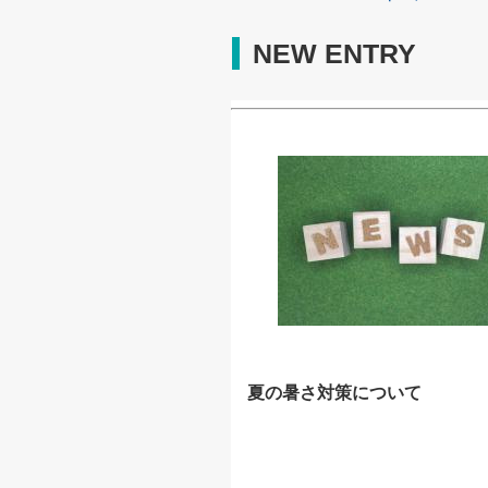
NEW ENTRY
夏の暑さ対策について