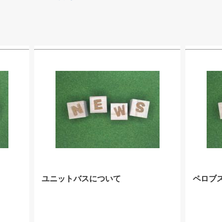
ユニットバスについて
ペロブ