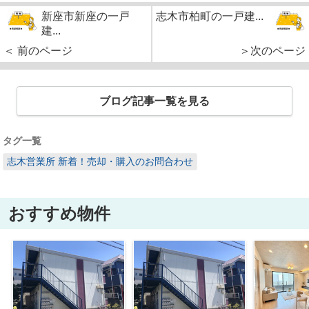
新座市新座の一戸
志木市柏町の一戸建...
建...
＜ 前のページ
＞次のページ
ブログ記事一覧を見る
タグ一覧
志木営業所 新着！売却・購入のお問合わせ
おすすめ物件