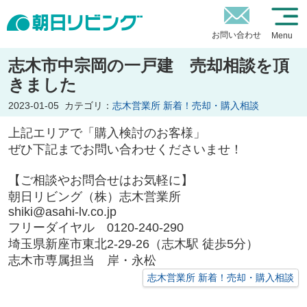
お問い合わせ
Menu
志木市中宗岡の一戸建 売却相談を頂
きました
2023-01-05
カテゴリ：
志木営業所 新着！売却・購入相談
上記エリアで「購入検討のお客様」
ぜひ下記までお問い合わせくださいませ！
【ご相談やお問合せはお気軽に】
朝日リビング（株）志木営業所
shiki@asahi-lv.co.jp
フリーダイヤル 0120-240-290
埼玉県新座市東北2-29-26（志木駅 徒歩5分）
志木市専属担当 岸・永松
志木営業所 新着！売却・購入相談