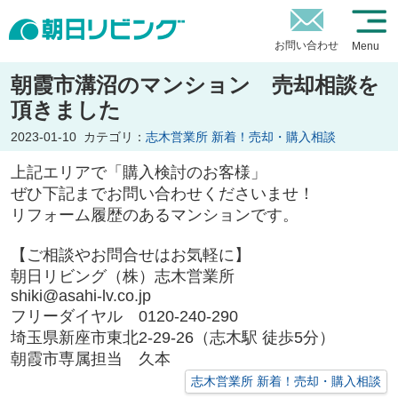
お問い合わせ
Menu
朝霞市溝沼のマンション 売却相談を
頂きました
2023-01-10
カテゴリ：
志木営業所 新着！売却・購入相談
上記エリアで「購入検討のお客様」
ぜひ下記までお問い合わせくださいませ！
リフォーム履歴のあるマンションです。
【ご相談やお問合せはお気軽に】
朝日リビング（株）志木営業所
shiki@asahi-lv.co.jp
フリーダイヤル 0120-240-290
埼玉県新座市東北2-29-26（志木駅 徒歩5分）
朝霞市専属担当 久本
志木営業所 新着！売却・購入相談