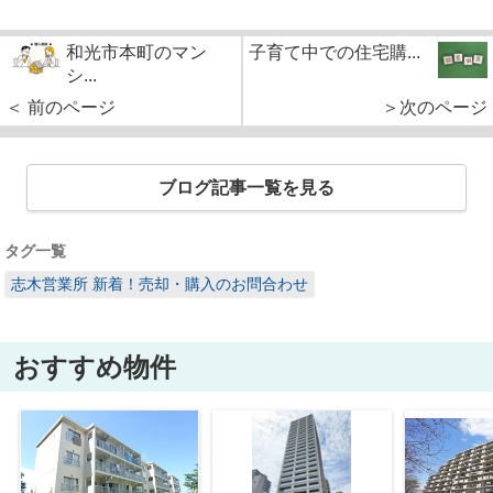
和光市本町のマン
子育て中での住宅購...
シ...
＜ 前のページ
＞次のページ
ブログ記事一覧を見る
タグ一覧
志木営業所 新着！売却・購入のお問合わせ
おすすめ物件