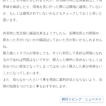
界線を確認したり、現地を見に行った際には隣地に越境していない
か、もしくは越境されていないかなどもチェックしておくと良いと
思います。
内見時に売主様に確認出来るようでしたら、近隣住民との関係や、
変わった方がいないかの確認はしておいた方が良いかもしれません
ね。
購入後にトラブルが発生しても、すぐに対応して良好な関係になれ
るのであれば問題はないですが、購入した物件に住めないもしくは
住みづらい状況となってしまってはせっかく購入した家が勿体ない
ことになってしまいます。
また、知らなかったという事を理由に裁判沙汰とならないよう、法
律の知識をつけておく事もおすすめします。
朝日リビング：ニュース☆