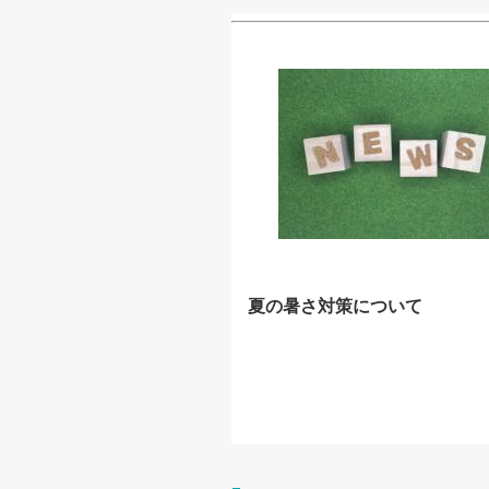
夏の暑さ対策について