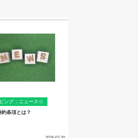
ビング：ニュース☆
特約条項とは？
2026-07-20