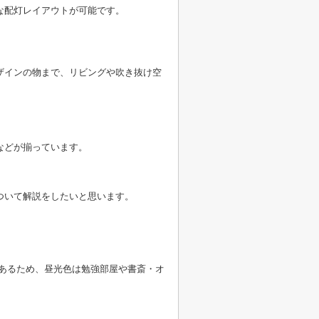
な配灯レイアウトが可能です。
ザインの物まで、リビングや吹き抜け空
などが揃っています。
ついて解説をしたいと思います。
あるため、昼光色は勉強部屋や書斎・オ