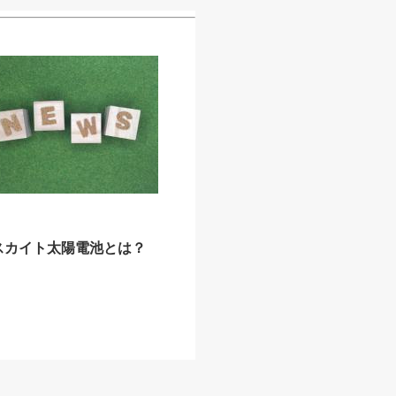
スカイト太陽電池とは？