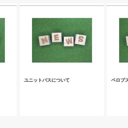
ユニットバスについて
ペロブ