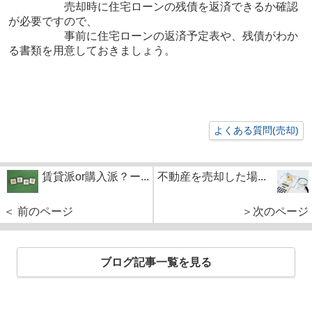
売却時に住宅ローンの残債を返済できるか確認
が必要ですので、
事前に住宅ローンの返済予定表や、残債がわか
る書類を用意しておきましょう。
よくある質問(売却)
賃貸派or購入派？ー...
不動産を売却した場...
＜ 前のページ
＞次のページ
ブログ記事一覧を見る