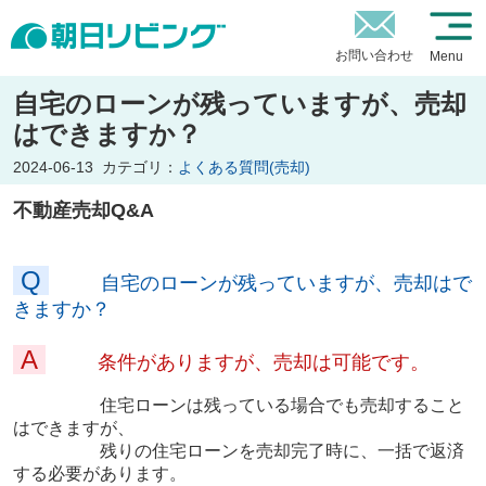
お問い合わせ
Menu
自宅のローンが残っていますが、売却
はできますか？
2024-06-13
カテゴリ：
よくある質問(売却)
不動産売却Q&A
Q
自宅のローンが残っていますが、売却はで
きますか？
A
条件がありますが、売却は可能です。
住宅ローンは残っている場合でも売却すること
はできますが、
残りの住宅ローンを売却完了時に、一括で返済
する必要があります。