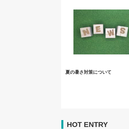
夏の暑さ対策について
HOT ENTRY