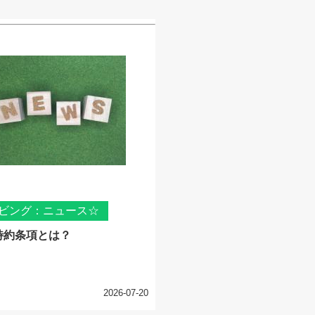
ビング：ニュース☆
特約条項とは？
2026-07-20