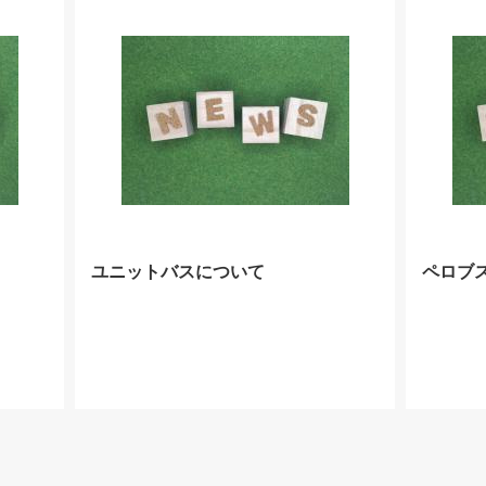
ユニットバスについて
ペロブ