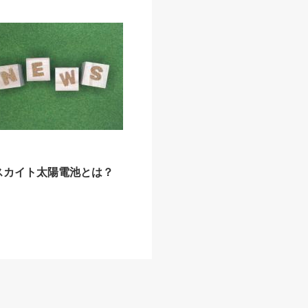
スカイト太陽電池とは？