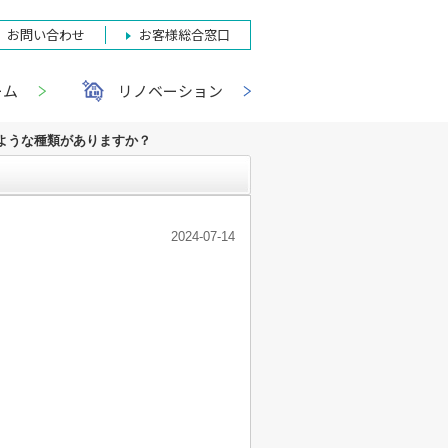
お問い合わせ
お客様総合窓口
ーム
リノベーション
ような種類がありますか？
2024-07-14