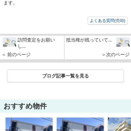
ます。
よくある質問(売却)
訪問査定をお願い
抵当権が残っていて...
し...
＜ 前のページ
＞次のページ
ブログ記事一覧を見る
おすすめ物件