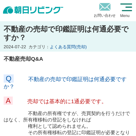
お問い合わせ
Menu
不動産の売却で印鑑証明は何通必要で
すか？
2024-07-22
カテゴリ：
よくある質問(売却)
不動産売却Q&A
Q
不動産の売却で印鑑証明は何通必要です
か？
A
売却では基本的に1通必要です。
不動産の所有権ですが、売買契約を行うだけで
はなく、所有権移転の登記をしなければ
権利として認められません。
その所有権移転の登記に印鑑証明が必要となり