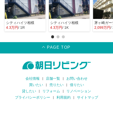
シティハイツ相模
シティハイツ相模
茅ヶ崎ガー
4.3万円
/ 1R
4.3万円
/ 1K
2,099万円
/
PAGE TOP
会社情報
店舗一覧
お問い合わせ
買いたい
売りたい
借りたい
貸したい
リフォーム
リノベーション
プライバシーポリシー
利用規約
サイトマップ