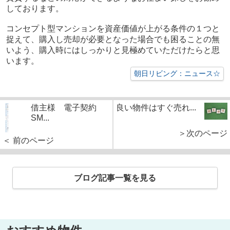
しております。
コンセプト型マンションを資産価値が上がる条件の１つと
捉えて、購入し売却が必要となった場合でも困ることの無
いよう、購入時にはしっかりと見極めていただけたらと思
います。
朝日リビング：ニュース☆
借主様 電子契約
良い物件はすぐ売れ...
SM...
＞次のページ
＜ 前のページ
ブログ記事一覧を見る