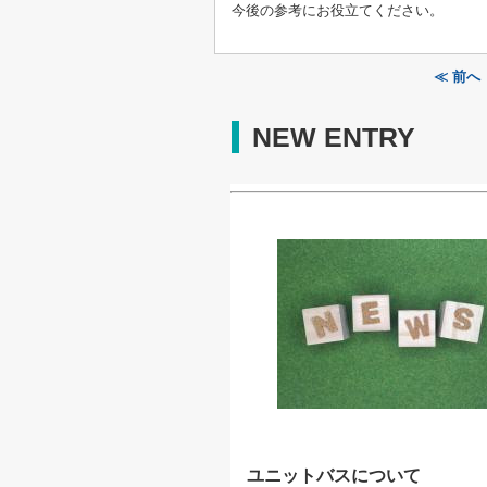
今後の参考にお役立てください。
≪ 前
NEW ENTRY
ユニットバスについて