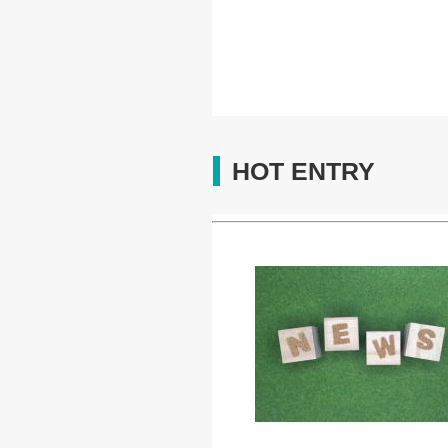
HOT ENTRY