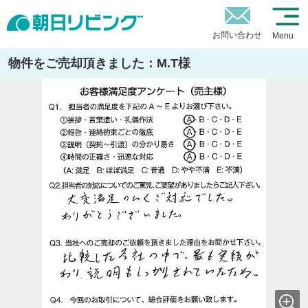
お問い合わせ
Menu
物件をご売却頂きました：M.T様