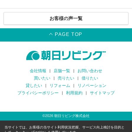
お客様の声一覧
PAGE TOP
会社情報
店舗一覧
お問い合わせ
買いたい
売りたい
借りたい
貸したい
リフォーム
リノベーション
プライバシーポリシー
利用規約
サイトマップ
©
2026
朝日リビング株式会社
当サイトでは、お客様の当サイト利用状況把握、サービス向上検討を目的と