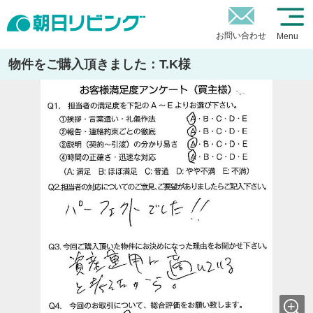
お問い合わせ
Menu
物件をご購入頂きました：T.K様