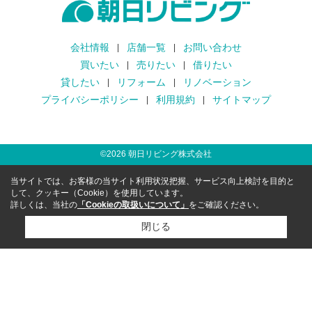
会社情報
店舗一覧
お問い合わせ
買いたい
売りたい
借りたい
貸したい
リフォーム
リノベーション
プライバシーポリシー
利用規約
サイトマップ
©
2026
朝日リビング株式会社
当サイトでは、お客様の当サイト利用状況把握、サービス向上検討を目的と
して、クッキー（Cookie）を使用しています。
詳しくは、当社の
「Cookieの取扱いについて」
をご確認ください。
閉じる