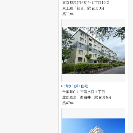
東京都渋谷区初台１丁目10-2
京王線「初台」駅 徒歩3分
築11年
清水口第1住宅
千葉県白井市清水口１丁目
北総鉄道「西白井」駅 徒歩6分
築47年