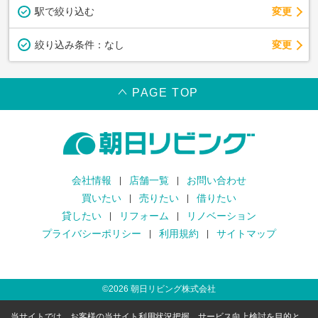
駅で絞り込む
変更
変更
絞り込み条件：
なし
PAGE TOP
会社情報
店舗一覧
お問い合わせ
買いたい
売りたい
借りたい
貸したい
リフォーム
リノベーション
プライバシーポリシー
利用規約
サイトマップ
©
2026
朝日リビング株式会社
当サイトでは、お客様の当サイト利用状況把握、サービス向上検討を目的と