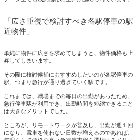
「広さ重視で検討すべき各駅停車の駅
近物件」
単純に物件に広さを求めてしまうと、物件価格も上
昇してしまいます。
その際に検討候補におすすめしたいのが各駅停車の
駅、つまり急行が通り過ぎていく駅です。
これまでは、職場までの毎日の出勤があったため、
急行停車駅が利用でき、出勤時間を短縮できること
は大きなメリットでした。
ところが、リモートワークが普及し、出勤が週１回
になり、電車を使わない日数が増えるのであれば、