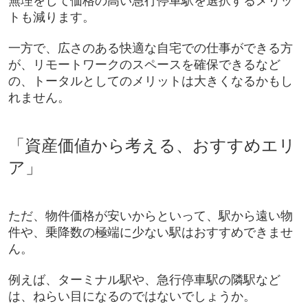
無理をして価格の高い急行停車駅を選択するメリッ
トも減ります。
一方で、広さのある快適な自宅での仕事ができる方
が、リモートワークのスペースを確保できるなど
の、トータルとしてのメリットは大きくなるかもし
れません。
「資産価値から考える、おすすめエリ
ア」
ただ、物件価格が安いからといって、駅から遠い物
件や、乗降数の極端に少ない駅はおすすめできませ
ん。
例えば、ターミナル駅や、急行停車駅の隣駅など
は、ねらい目になるのではないでしょうか。