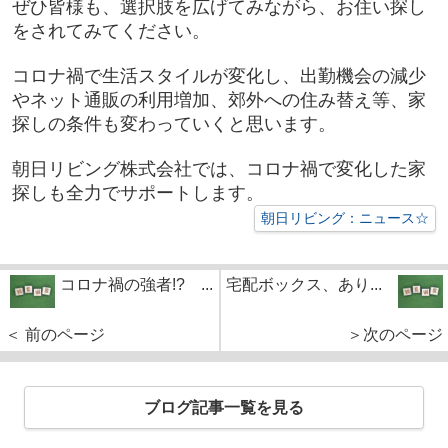
ぜひ皆様も、選択肢を広げてみながら、お住い探し
をされてみてください。
コロナ禍で生活スタイルが変化し、出勤機会の減少
やネット通販の利用増加、郊外への住み替え等、家
探しの条件も変わっていくと思います。
朝日リビング株式会社では、コロナ禍で変化した家
探しも全力でサポートします。
朝日リビング：ニュース☆
コロナ禍の強者!? ...
宅配ボックス、あり...
＜ 前のページ
＞次のページ
ブログ記事一覧を見る