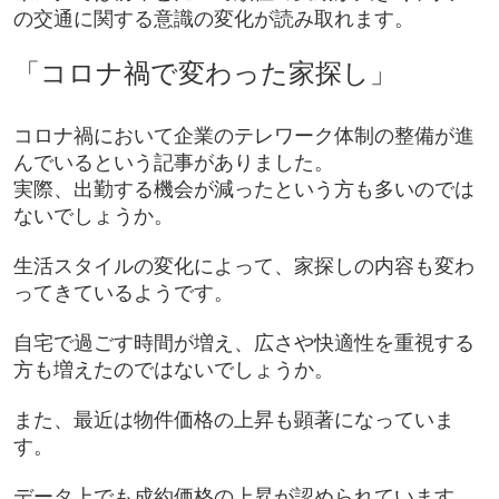
の交通に関する意識の変化が読み取れます。
「コロナ禍で変わった家探し」
コロナ禍において企業のテレワーク体制の整備が進
んでいるという記事がありました。
実際、出勤する機会が減ったという方も多いのでは
ないでしょうか。
生活スタイルの変化によって、家探しの内容も変わ
ってきているようです。
自宅で過ごす時間が増え、広さや快適性を重視する
方も増えたのではないでしょうか。
また、最近は物件価格の上昇も顕著になっていま
す。
データ上でも成約価格の上昇が認められています。