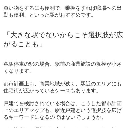
買い物をするにも便利で、乗換をすれば職場への出
勤も便利、といった駅がおすすめです。
「大きな駅でないからこそ選択肢が広
がることも」
各駅停車の駅の場合、駅前の商業施設の規模が小さ
くなります。
都市計画上も、商業地域が狭く、駅近のエリアにも
住宅街が広がっているケースもあります。
戸建てを検討されている場合は、こうした都市計画
上のエリアマップも、駅近戸建という選択肢を広げ
るキーワードになるのではないでしょうか。