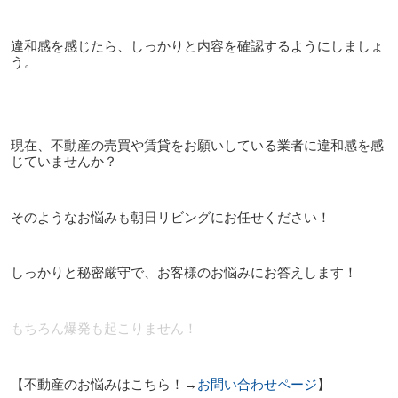
違和感を感じたら、しっかりと内容を確認するようにしましょ
う。
現在、不動産の売買や賃貸をお願いしている業者に違和感を感
じていませんか？
そのようなお悩みも朝日リビングにお任せください！
しっかりと秘密厳守で、お客様のお悩みにお答えします！
もちろん爆発も起こりません！
【不動産のお悩みはこちら！→
お問い合わせページ
】