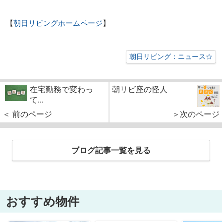
【
朝日リビングホームページ
】
朝日リビング：ニュース☆
在宅勤務で変わっ
朝リビ座の怪人
て...
＜ 前のページ
＞次のページ
ブログ記事一覧を見る
おすすめ物件