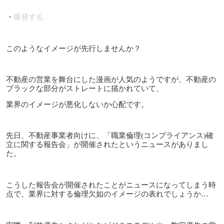
・
爆発する
このようなイメージが先行しませんか？
不動産の営業を舞台にした漫画が人気のようですが、不動産の
ブラックな部分がストレートに描かれていて、
業界のイメージが悪化しないか心配です。
先日、不動産事業者向けに、「職業倫理(コンプライアンス)確
立に関する報告会」が開催されたというニュースがありまし
た。
こうした報告会が開催されたことがニュースになってしまう時
点で、業界に対する倫理欠如のイメージの表れでしょうか…