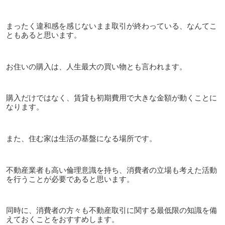
まったく違和感を感じないまま取引が終わっている、なんてこ
ともあると思います。
お住いの購入は、人生最大の買い物とも言われます。
購入だけではなく、賃貸も初期費用で大きな金額が動くことに
なります。
また、住む家は生活の基盤になる場所です。
不動産業者も高い倫理意識を持ち、消費者の立場も考えた活動
を行うことが必要であると思います。
同時に、消費者の方々も不動産取引に関する最低限の知識を備
えておくことをおすすめします。