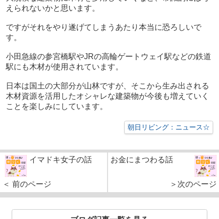
えられないかと思います。
ですがそれをやり遂げてしまうあたり本当に恐ろしいで
す。
小田急線の参宮橋駅やJRの高輪ゲートウェイ駅などの鉄道
駅にも木材が使用されています。
日本は国土の大部分が山林ですが、そこから生み出される
木材資源を活用したオシャレな建築物が今後も増えていく
ことを楽しみにしています。
朝日リビング：ニュース☆
イマドキ女子の話
お金にまつわる話
＜ 前のページ
＞次のページ