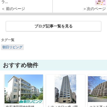
ラ...
＜ 前のページ
＞次のページ
ブログ記事一覧を見る
タグ一覧
朝日リビング
おすすめ物件