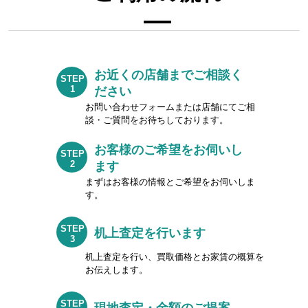
お近くの店舗までご相談く
STEP
1
ださい
お問い合わせフォームまたは店舗にてご相
談・ご質問をお待ちしております。
お客様のご希望をお伺いし
STEP
2
ます
まずはお客様の情報とご希望をお伺いしま
す。
STEP
机上査定を行います
3
机上査定を行い、買取価格とお家賃の概算を
お伝えします。
STEP
現地査定・金額のご提案