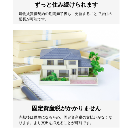
ずっと住み続けられます
建物賃貸借契約の期間満了後も、更新することで居住の
延長が可能です。
固定資産税がかかりません
売却後は借主になるため、固定資産税の支払いがなくな
ります。より支出を抑えることが可能です。