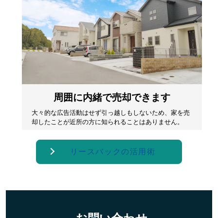
周囲に内緒で売却できます
大々的な広告活動はせず引っ越しもしないため、家を売
却したことが近所の方に知られることはありません。
リースバックの活用術