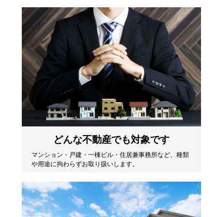
どんな不動産でも対象です
マンション・戸建・一棟ビル・住居兼事務所など、種類
や用途に拘わらずお取り扱いします。