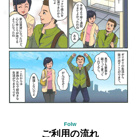
ご利用の流れ