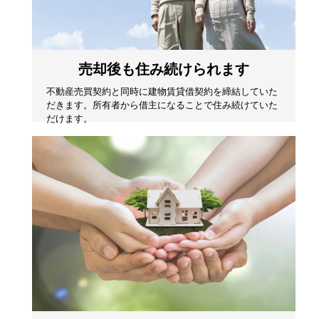
売却後も住み続けられます
不動産売買契約と同時に建物賃貸借契約を締結していた
だきます。所有者から借主になることで住み続けていた
だけます。