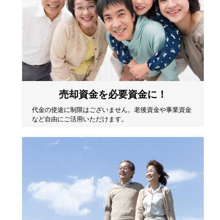
売却資金を必要資金に！
代金の使途に制限はございません。老後資金や事業資金
など自由にご活用いただけます。