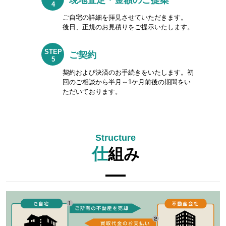
4
ご自宅の詳細を拝見させていただきます。
後日、正規のお見積りをご提示いたします。
STEP
ご契約
5
契約および決済のお手続きをいたします。初
回のご相談から半月～1ケ月前後の期間をい
ただいております。
仕
組み