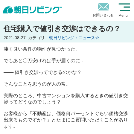
お問い合わせ
Menu
住宅購入で値引き交渉はできるの？
2021-08-27
カテゴリ：
朝日リビング：ニュース☆
凄く良い条件の物件が見つかった。
でもあと〇万安ければ手が届くのに…
─── 値引き交渉ってできるのかな？
そんなことを思うのが人の常。
実際のところ、中古マンションを購入するときの値引き交
渉ってどうなのでしょう？
お客様から「不動産は、価格何パーセントぐらい価格交渉
出来るものですか？」とたまにご質問いただくことがあり
ます。