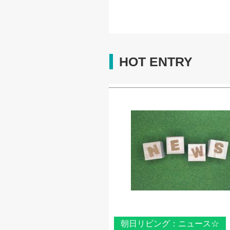
HOT ENTRY
朝日リビング：ニュース☆