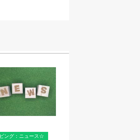
ビング：ニュース☆