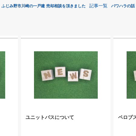
記事一覧
｜ふじみ野市川崎の一戸建 売却相談を頂きました
パワハラの話
ユニットバスについて
ペロブ