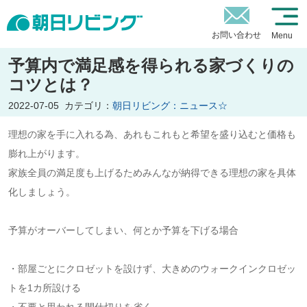
お問い合わせ
Menu
予算内で満足感を得られる家づくりの
コツとは？
2022-07-05
カテゴリ：
朝日リビング：ニュース☆
理想の家を手に入れる為、あれもこれもと希望を盛り込むと価格も
膨れ上がります。
家族全員の満足度も上げるためみんなが納得できる理想の家を具体
化しましょう。
予算がオーバーしてしまい、何とか予算を下げる場合
・部屋ごとにクロゼットを設けず、大きめのウォークインクロゼッ
トを1カ所設ける
・不要と思われる間仕切りを省く