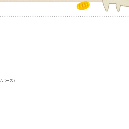
ツポーズ）