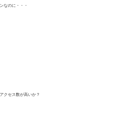
ンなのに・・・
アクセス数が高いか？