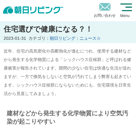
お問い合わせ
Menu
住宅選びで健康になる？！
2023-01-31
カテゴリ：
朝日リビング：ニュース☆
近年、住宅の高気密化や高断熱化が進むにつれ、使用する建材など
から発生する化学物質による「シックハウス症候群」と呼ばれる健
康被害が報告されています。隙間の少ない住宅は快適な生活が送れ
ますが、一方で換気をしないと空気が汚れてしまう弊害も起きてい
ます。シックハウス症候群にならないためにも、住宅環境を日常生
活から見直してみましょう。
建材などから発生する化学物質により空気汚
染が起こりやすい