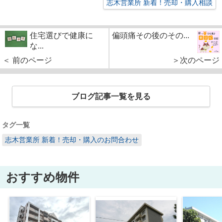
志木営業所 新着！売却・購入相談
住宅選びで健康に
偏頭痛その後のその...
な...
＜ 前のページ
＞次のページ
ブログ記事一覧を見る
タグ一覧
志木営業所 新着！売却・購入のお問合わせ
おすすめ物件