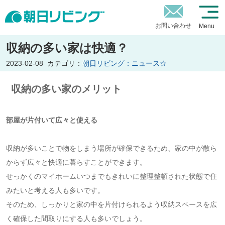
お問い合わせ
Menu
収納の多い家は快適？
2023-02-08
カテゴリ：
朝日リビング：ニュース☆
収納の多い家のメリット
部屋が片付いて広々と使える
収納が多いことで物をしまう場所が確保できるため、家の中が散ら
からず広々と快適に暮らすことができます。
せっかくのマイホームいつまでもきれいに整理整頓された状態で住
みたいと考える人も多いです。
そのため、しっかりと家の中を片付けられるよう収納スペースを広
く確保した間取りにする人も多いでしょう。