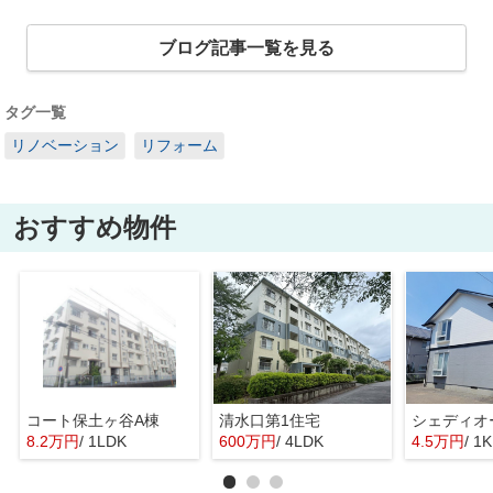
ブログ記事一覧を見る
タグ一覧
リノベーション
リフォーム
おすすめ物件
コート保土ヶ谷A棟
清水口第1住宅
シェディオ
8.2万円
/ 1LDK
600万円
/ 4LDK
4.5万円
/ 1K