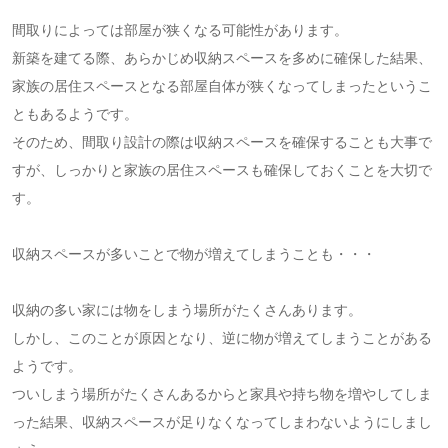
間取りによっては部屋が狭くなる可能性があります。
新築を建てる際、あらかじめ収納スペースを多めに確保した結果、
家族の居住スペースとなる部屋自体が狭くなってしまったというこ
ともあるようです。
そのため、間取り設計の際は収納スペースを確保することも大事で
すが、しっかりと家族の居住スペースも確保しておくことを大切で
す。
収納スペースが多いことで物が増えてしまうことも・・・
収納の多い家には物をしまう場所がたくさんあります。
しかし、このことが原因となり、逆に物が増えてしまうことがある
ようです。
ついしまう場所がたくさんあるからと家具や持ち物を増やしてしま
った結果、収納スペースが足りなくなってしまわないようにしまし