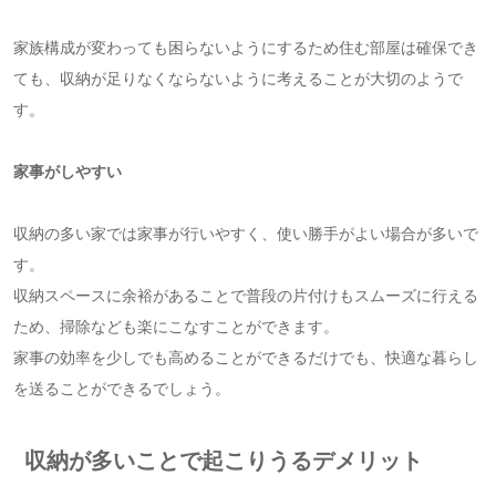
家族構成が変わっても困らないようにするため住む部屋は確保でき
ても、収納が足りなくならないように考えることが大切のようで
す。
家事がしやすい
収納の多い家では家事が行いやすく、使い勝手がよい場合が多いで
す。
収納スペースに余裕があることで普段の片付けもスムーズに行える
ため、掃除なども楽にこなすことができます。
家事の効率を少しでも高めることができるだけでも、快適な暮らし
を送ることができるでしょう。
収納が多いことで起こりうるデメリット