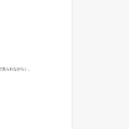
で見られながら）。