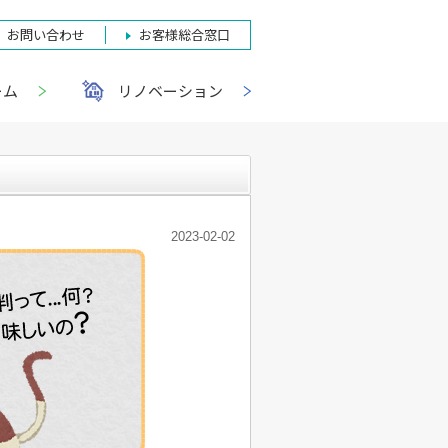
お問い合わせ
お客様総合窓口
ーム
リノベーション
2023-02-02