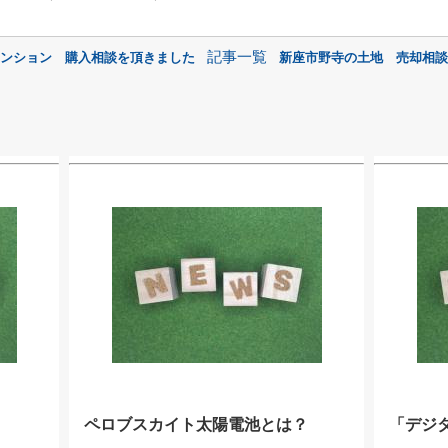
記事一覧
マンション 購入相談を頂きました
新座市野寺の土地 売却相談
ペロブスカイト太陽電池とは？
「デジ