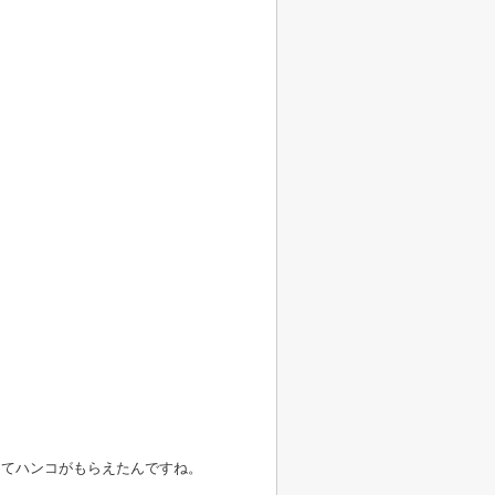
めてハンコがもらえたんですね。