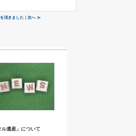
を頂きました｜次へ ≫
タル遺産」について