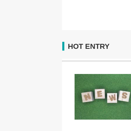
HOT ENTRY